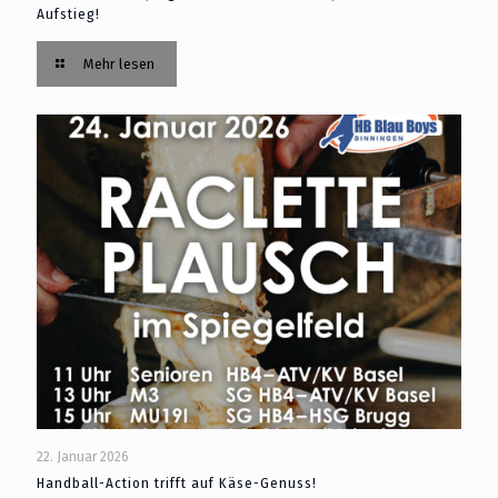
Aufstieg!
Mehr lesen
22. Januar 2026
Handball-Action trifft auf Käse-Genuss!