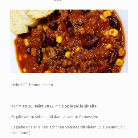
4
Liebe HB
-Freunde:innen
Komm am
26. März 2022
in die
Spiegelfeldhalle
.
Es gibt viel zu sehen und danach viel zu Geniessen.
Begleite uns an einem schönen Samstag mit vielen Spielen und Chili
con Carne:)