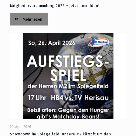
Mitgliederversammlung 2026 – Jetzt anmelden!
Mehr lesen
21. April 2026
Showdown im Spiegelfeld: Unsere M2 kämpft um den