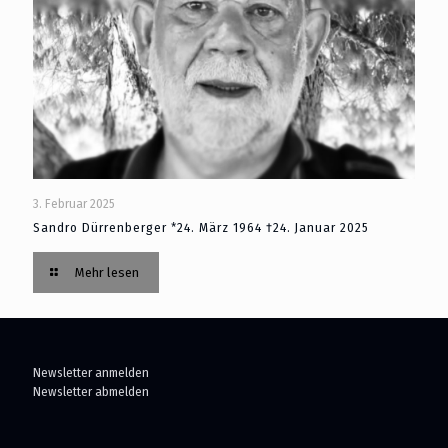
3. Februar 2025
Sandro Dürrenberger *24. März 1964 †24. Januar 2025
Mehr lesen
Newsletter anmelden
Newsletter abmelden