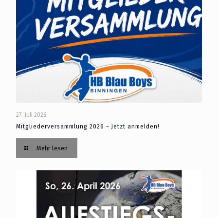
27. Juli 2026
Mitgliederversammlung 2026 – Jetzt anmelden!
Mehr lesen