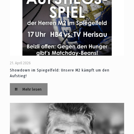
21. April 2026
Showdown im Spiegelfeld: Unsere M2 kämpft um den
Aufstieg!
Mehr lesen