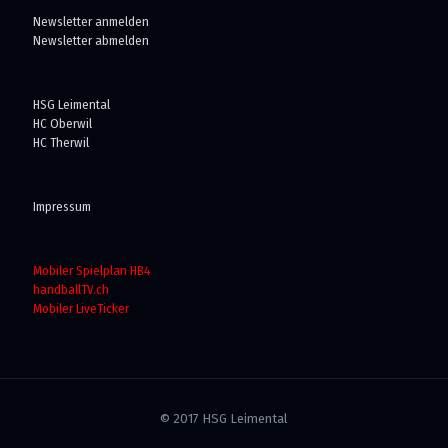
Newsletter anmelden
Newsletter abmelden
HSG Leimental
HC Oberwil
HC Therwil
Impressum
Mobiler Spielplan HB4
handballTV.ch
Mobiler LiveTicker
© 2017 HSG Leimental