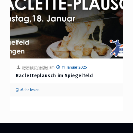
sylviaschneider
am
11. Januar 2025
Racletteplausch im Spiegelfeld
Mehr lesen