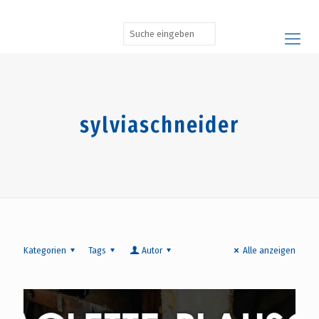
sylviaschneider
Kategorien
Tags
Autor
Alle anzeigen